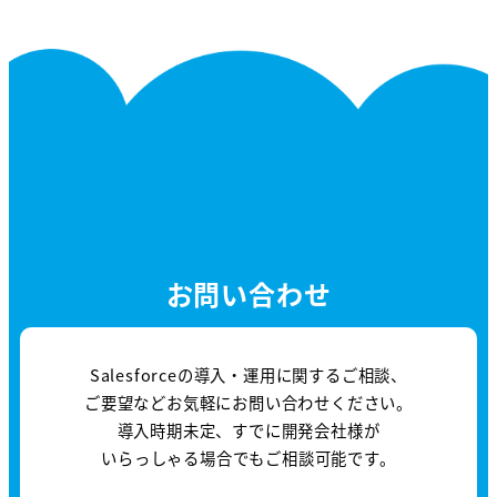
お問い合わせ
Salesforceの導入・運用に関するご相談、
ご要望などお気軽にお問い合わせください。
導入時期未定、すでに開発会社様が
いらっしゃる場合でもご相談可能です。