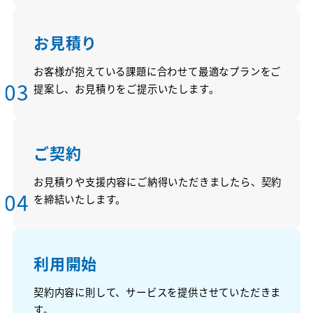
お見積り
お客様が抱えている課題に合わせて最適なプランをご
03
提案し、お見積りをご提示いたします。
p
ご契約
お見積りや支援内容にご納得いただきましたら、契約
04
を締結いたします。
p
利用開始
契約内容に則して、サービスを提供させていただきま
す。