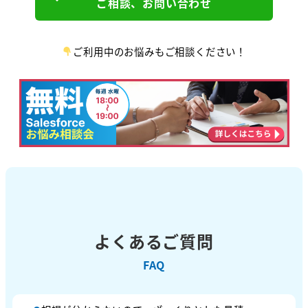
ご相談、お問い合わせ
ご利用中のお悩みもご相談ください！
よくあるご質問
FAQ