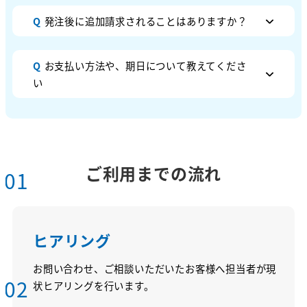
Q
発注後に追加請求されることはありますか？
Q
お支払い方法や、期日について教えてくださ
い
ご利用までの流れ
01
p
ヒアリング
お問い合わせ、ご相談いただいたお客様へ担当者が現
02
状ヒアリングを行います。
p