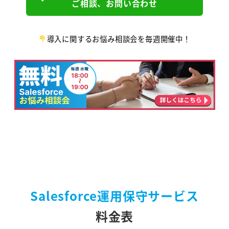
ご相談、お問い合わせ
導入に関するお悩み相談会を毎週開催中！
Salesforce運用保守サービス
料金表