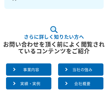
さらに詳しく知りたい方へ
お問い合わせを頂く前によく閲覧され
ているコンテンツをご紹介
事業内容
当社の強み
実績・実例
会社概要