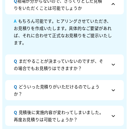
Q
相場が分からないので、ざっくりとした見積
りをいただくことは可能でしょうか
A
もちろん可能です。ヒアリングさせていただき、
お見積りを作成いたします。具体的なご要望があれ
ば、それに合わせて正式なお見積りをご提示いたし
ます。
Q
まだやることが決まっていないのですが、そ
の場合でもお見積りはできますか？
Q
どういった見積りがいただけるのでしょう
か？
Q
見積後に実施内容が変わってしまいました。
再度お見積りは可能でしょうか？