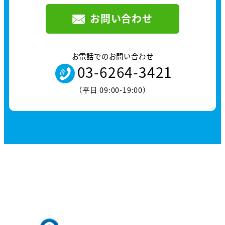
お問い合わせ
お電話でのお問い合わせ
03-6264-3421
（平日 09:00-19:00）