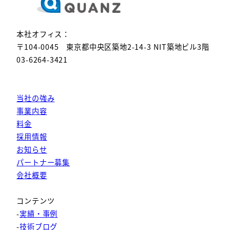
本社オフィス：
〒104-0045 東京都中央区築地2-14-3 NIT築地ビル3階
03-6264-3421
当社の強み
事業内容
料金
採用情報
お知らせ
パートナー募集
会社概要
コンテンツ
-
実績・事例
-
技術ブログ