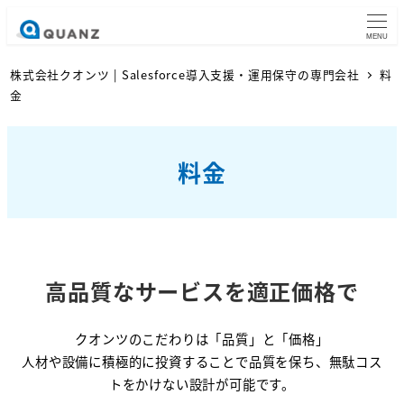
MENU
株式会社クオンツ | Salesforce導入支援・運用保守の専門会社
料
金
料金
高品質なサービスを適正価格で
クオンツのこだわりは「品質」と「価格」
人材や設備に積極的に投資することで品質を保ち、無駄コス
トをかけない設計が可能です。